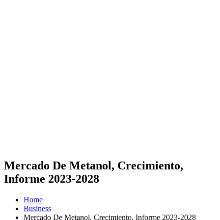
Mercado De Metanol, Crecimiento,
Informe 2023-2028
Home
Business
Mercado De Metanol, Crecimiento, Informe 2023-2028