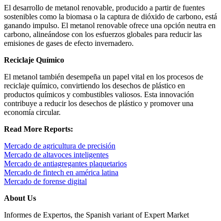
El desarrollo de metanol renovable, producido a partir de fuentes
sostenibles como la biomasa o la captura de dióxido de carbono, está
ganando impulso. El metanol renovable ofrece una opción neutra en
carbono, alineándose con los esfuerzos globales para reducir las
emisiones de gases de efecto invernadero.
Reciclaje Químico
El metanol también desempeña un papel vital en los procesos de
reciclaje químico, convirtiendo los desechos de plástico en
productos químicos y combustibles valiosos. Esta innovación
contribuye a reducir los desechos de plástico y promover una
economía circular.
Read More Reports:
Mercado de agricultura de precisión
Mercado de altavoces inteligentes
Mercado de antiagregantes plaquetarios
Mercado de fintech en américa latina
Mercado de forense digital
About Us
Informes de Expertos, the Spanish variant of Expert Market