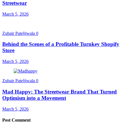
Streetwear
March 5, 2026
Zubair Pateljiwala
0
Behind the Scenes of a Profitable Turnkey Shopify
Store
March 5, 2026
Zubair Pateljiwala
0
Mad Happy: The Streetwear Brand That Turned
Optimism into a Movement
March 5, 2026
Post Comment