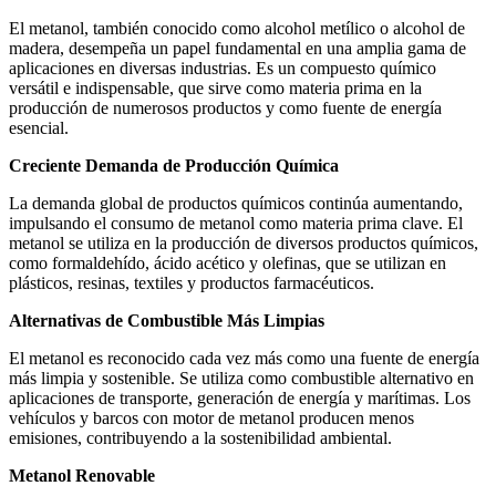
El metanol, también conocido como alcohol metílico o alcohol de
madera, desempeña un papel fundamental en una amplia gama de
aplicaciones en diversas industrias. Es un compuesto químico
versátil e indispensable, que sirve como materia prima en la
producción de numerosos productos y como fuente de energía
esencial.
Creciente Demanda de Producción Química
La demanda global de productos químicos continúa aumentando,
impulsando el consumo de metanol como materia prima clave. El
metanol se utiliza en la producción de diversos productos químicos,
como formaldehído, ácido acético y olefinas, que se utilizan en
plásticos, resinas, textiles y productos farmacéuticos.
Alternativas de Combustible Más Limpias
El metanol es reconocido cada vez más como una fuente de energía
más limpia y sostenible. Se utiliza como combustible alternativo en
aplicaciones de transporte, generación de energía y marítimas. Los
vehículos y barcos con motor de metanol producen menos
emisiones, contribuyendo a la sostenibilidad ambiental.
Metanol Renovable