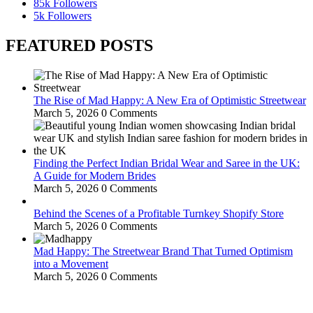
85k
Followers
5k
Followers
FEATURED POSTS
The Rise of Mad Happy: A New Era of Optimistic Streetwear
March 5, 2026
0 Comments
Finding the Perfect Indian Bridal Wear and Saree in the UK:
A Guide for Modern Brides
March 5, 2026
0 Comments
Behind the Scenes of a Profitable Turnkey Shopify Store
March 5, 2026
0 Comments
Mad Happy: The Streetwear Brand That Turned Optimism
into a Movement
March 5, 2026
0 Comments