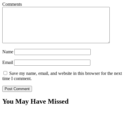
Comments
Name
Email
Save my name, email, and website in this browser for the next
time I comment.
You May Have Missed