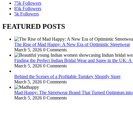
75k
Followers
85k
Followers
5k
Followers
FEATURED POSTS
The Rise of Mad Happy: A New Era of Optimistic Streetwear
March 5, 2026
0 Comments
Finding the Perfect Indian Bridal Wear and Saree in the UK: 
March 5, 2026
0 Comments
Behind the Scenes of a Profitable Turnkey Shopify Store
March 5, 2026
0 Comments
Mad Happy: The Streetwear Brand That Turned Optimism int
March 5, 2026
0 Comments