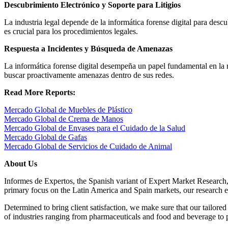
Descubrimiento Electrónico y Soporte para Litigios
La industria legal depende de la informática forense digital para descu
es crucial para los procedimientos legales.
Respuesta a Incidentes y Búsqueda de Amenazas
La informática forense digital desempeña un papel fundamental en la r
buscar proactivamente amenazas dentro de sus redes.
Read More Reports:
Mercado Global de Muebles de Plástico
Mercado Global de Crema de Manos
Mercado Global de Envases para el Cuidado de la Salud
Mercado Global de Gafas
Mercado Global de Servicios de Cuidado de Animal
About Us
Informes de Expertos, the Spanish variant of Expert Market Research, 
primary focus on the Latin America and Spain markets, our research ex
Determined to bring client satisfaction, we make sure that our tailor
of industries ranging from pharmaceuticals and food and beverage to pa