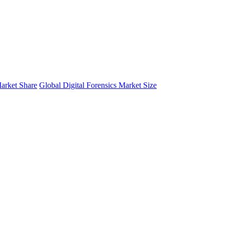
Market Share
Global Digital Forensics Market Size