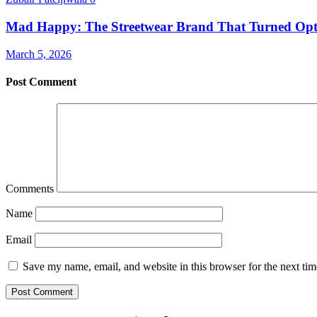
Mad Happy: The Streetwear Brand That Turned Opt
March 5, 2026
Post Comment
Comments
Name
Email
Save my name, email, and website in this browser for the next ti