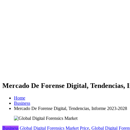
Mercado De Forense Digital, Tendencias, 
Home
Business
Mercado De Forense Digital, Tendencias, Informe 2023-2028
Business
Global Digital Forensics Market Price
,
Global Digital Foren