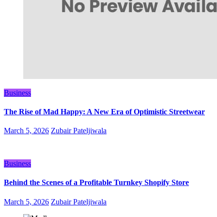
Business
The Rise of Mad Happy: A New Era of Optimistic Streetwear
March 5, 2026
Zubair Pateljiwala
Business
Behind the Scenes of a Profitable Turnkey Shopify Store
March 5, 2026
Zubair Pateljiwala