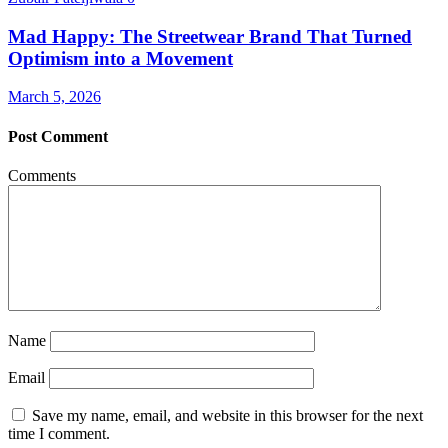
Mad Happy: The Streetwear Brand That Turned
Optimism into a Movement
March 5, 2026
Post Comment
Comments
Name
Email
Save my name, email, and website in this browser for the next
time I comment.