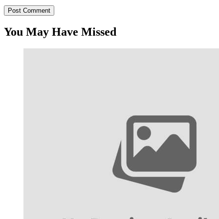
You May Have Missed