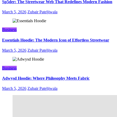
Sp5der: The Streetwear Web That Redefines Modern Fashion
March 5, 2026
Zubair Pateljiwala
Business
Essentials Hoodie: The Modern Icon of Effortless Streetwear
March 5, 2026
Zubair Pateljiwala
Business
Adwysd Hoodie: Where Philosophy Meets Fabric
March 5, 2026
Zubair Pateljiwala