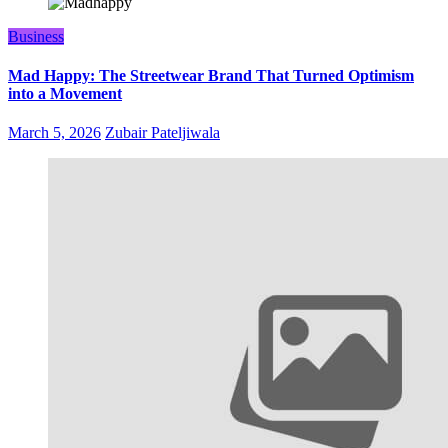
Business
Mad Happy: The Streetwear Brand That Turned Optimism
into a Movement
March 5, 2026
Zubair Pateljiwala