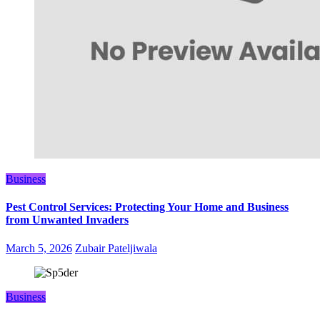
Business
Pest Control Services: Protecting Your Home and Business
from Unwanted Invaders
March 5, 2026
Zubair Pateljiwala
Business