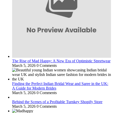
The Rise of Mad Happy: A New Era of Optimistic Streetwear
March 5, 2026
0 Comments
Finding the Perfect Indian Bridal Wear and Saree in the UK:
A Guide for Modern Brides
March 5, 2026
0 Comments
Behind the Scenes of a Profitable Turnkey Shopify Store
March 5, 2026
0 Comments