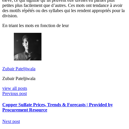
élevé, ce qui signifie qu’ils peuvent être divisés en parties plus
petites plus facilement que d’autres. Ces mots ont tendance à avoir
des motifs répétés ou des syllabes qui les rendent appropriés pour la
division.
En triant les mots en fonction de leur
Zubair Pateljiwala
Zubair Pateljiwala
view all posts
Previous post
Copper Sulfate Prices, Trends & Forecasts | Provided by
Procurement Resource
Next post