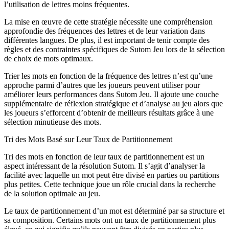
l’utilisation de lettres moins fréquentes.
La mise en œuvre de cette stratégie nécessite une compréhension
approfondie des fréquences des lettres et de leur variation dans
différentes langues. De plus, il est important de tenir compte des
règles et des contraintes spécifiques de Sutom Jeu lors de la sélection
de choix de mots optimaux.
Trier les mots en fonction de la fréquence des lettres n’est qu’une
approche parmi d’autres que les joueurs peuvent utiliser pour
améliorer leurs performances dans Sutom Jeu. Il ajoute une couche
supplémentaire de réflexion stratégique et d’analyse au jeu alors que
les joueurs s’efforcent d’obtenir de meilleurs résultats grâce à une
sélection minutieuse des mots.
Tri des Mots Basé sur Leur Taux de Partitionnement
Tri des mots en fonction de leur taux de partitionnement est un
aspect intéressant de la résolution Sutom. Il s’agit d’analyser la
facilité avec laquelle un mot peut être divisé en parties ou partitions
plus petites. Cette technique joue un rôle crucial dans la recherche
de la solution optimale au jeu.
Le taux de partitionnement d’un mot est déterminé par sa structure et
sa composition. Certains mots ont un taux de partitionnement plus