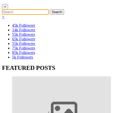
×
×
45k
Followers
14k
Followers
55k
Followers
65k
Followers
55k
Followers
75k
Followers
85k
Followers
5k
Followers
FEATURED POSTS