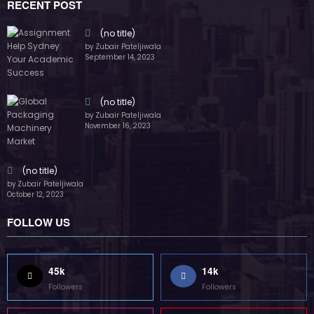
October 12, 2023
FOLLOW US
45k
14k
Followers
Followers
55k
65k
Followers
Followers
55k
75k
Followers
Followers
85k
5k
Followers
Followers