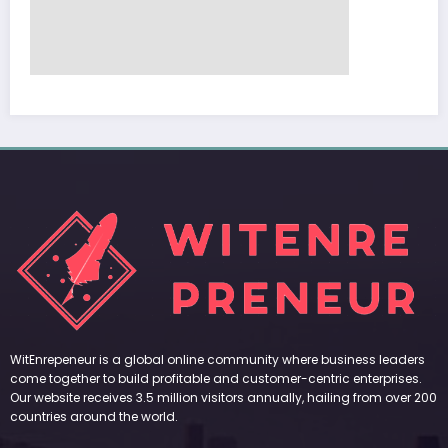
WitEnrepeneur is a global online community where business leaders
come together to build profitable and customer-centric enterprises.
Our website receives 3.5 million visitors annually, hailing from over 200
countries around the world.
RECENT POST
(no title)
by Zubair Pateljiwala
September 14, 2023
(no title)
by Zubair Pateljiwala
November 16, 2023
(no title)
by Zubair Pateljiwala