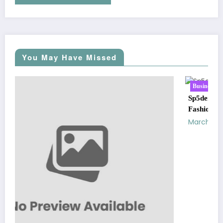
You May Have Missed
Business
Sp5der: The Streetwear Web That Redefines Modern
Fashion
March 5, 2026
Zubair Pateljiwala