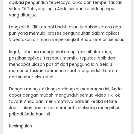
aplikasi pengunduh tepercaya, buka dan tempel tautan
video TikTok yang ingin Anda simpan ke bidang input
yang ditunjuk.
Langkah 6: Klik tombol Unduh atau tindakan setara apa
pun yang memulai proses pengunduhan dalam aplikasi.
Video akan disimpan ke perangkat Anda setelah selesai.
Ingat, sebelum menggunakan aplikasi pihak ketiga,
pastikan aplikasi tersebut memiliki reputasi baik dan
mendapat ulasan positif dari pengguna lain. Selalu
memprioritaskan keamanan saat mengunduh konten
dari sumber eksternal!
Dengan mengikuti langkah-langkah sederhana ini, Anda
dapat dengan mudah mengunduh semua video TikTok
favorit Anda dan menikmatinya bahkan ketika offline!
Jadi silakan dan mulai membuat koleksi klip menghibur
pribadi Anda hari ini!
Kesimpulan