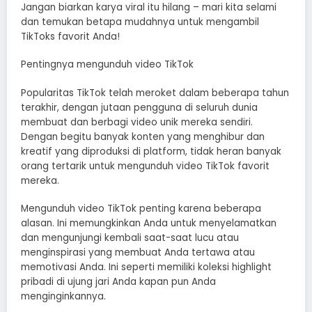
Jangan biarkan karya viral itu hilang – mari kita selami
dan temukan betapa mudahnya untuk mengambil
TikToks favorit Anda!
Pentingnya mengunduh video TikTok
Popularitas TikTok telah meroket dalam beberapa tahun
terakhir, dengan jutaan pengguna di seluruh dunia
membuat dan berbagi video unik mereka sendiri.
Dengan begitu banyak konten yang menghibur dan
kreatif yang diproduksi di platform, tidak heran banyak
orang tertarik untuk mengunduh video TikTok favorit
mereka.
Mengunduh video TikTok penting karena beberapa
alasan. Ini memungkinkan Anda untuk menyelamatkan
dan mengunjungi kembali saat-saat lucu atau
menginspirasi yang membuat Anda tertawa atau
memotivasi Anda. Ini seperti memiliki koleksi highlight
pribadi di ujung jari Anda kapan pun Anda
menginginkannya.