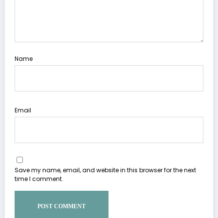
Name
Email
Save my name, email, and website in this browser for the next
time I comment.