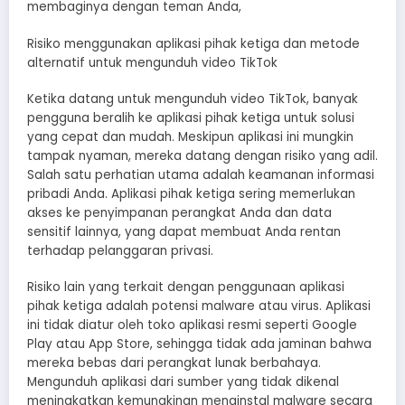
membaginya dengan teman Anda,
Risiko menggunakan aplikasi pihak ketiga dan metode
alternatif untuk mengunduh video TikTok
Ketika datang untuk mengunduh video TikTok, banyak
pengguna beralih ke aplikasi pihak ketiga untuk solusi
yang cepat dan mudah. Meskipun aplikasi ini mungkin
tampak nyaman, mereka datang dengan risiko yang adil.
Salah satu perhatian utama adalah keamanan informasi
pribadi Anda. Aplikasi pihak ketiga sering memerlukan
akses ke penyimpanan perangkat Anda dan data
sensitif lainnya, yang dapat membuat Anda rentan
terhadap pelanggaran privasi.
Risiko lain yang terkait dengan penggunaan aplikasi
pihak ketiga adalah potensi malware atau virus. Aplikasi
ini tidak diatur oleh toko aplikasi resmi seperti Google
Play atau App Store, sehingga tidak ada jaminan bahwa
mereka bebas dari perangkat lunak berbahaya.
Mengunduh aplikasi dari sumber yang tidak dikenal
meningkatkan kemungkinan menginstal malware secara