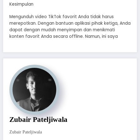
Kesimpulan
Mengunduh video TikTok favorit Anda tidak harus
merepotkan. Dengan bantuan aplikasi pihak ketiga, Anda
dapat dengan mudah menyimpan dan menikmati
konten favorit Anda secara offline. Namun, ini saya
Zubair Pateljiwala
Zubair Pateljiwala