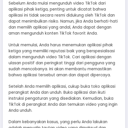
Sebelum Anda mulai mengunduh video TikTok dari
aplikasi pihak ketiga, penting untuk dicatat bahwa
aplikasi ini tidak secara resmi didukung oleh TikTok dan
dapat menimbulkan risiko. Namun, jika Anda berhati-hati
dan memilih aplikasi yang andal, Anda dapat dengan
aman mengunduh konten TikTok favorit Anda.
Untuk memulai, Anda harus menemukan aplikasi pihak
ketiga yang memiliki reputasi baik yang berspesialisasi
dalam mengunduh video TikTok. Cari aplikasi dengan
ulasan positif dan peringkat tinggi dari pengguna yang
sudah mencobanya. Ini akan membantu memastikan
bahwa aplikasi tersebut aman dan dapat dipercaya.
Setelah Anda memilih aplikasi, cukup buka toko aplikasi
perangkat Anda dan unduh. Buka aplikasi dan ikuti
instruksi pengaturan yang disediakan. Kemudian, buka
TikTok di perangkat Anda dan temukan video yang ingin
Anda unduh.
Dalam kebanyakan kasus, yang perlu Anda lakukan
adalah menyalin tautan video yang dimaksud dan