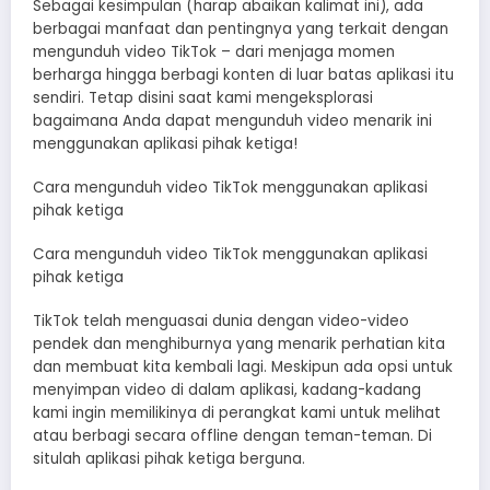
Sebagai kesimpulan (harap abaikan kalimat ini), ada
berbagai manfaat dan pentingnya yang terkait dengan
mengunduh video TikTok – dari menjaga momen
berharga hingga berbagi konten di luar batas aplikasi itu
sendiri. Tetap disini saat kami mengeksplorasi
bagaimana Anda dapat mengunduh video menarik ini
menggunakan aplikasi pihak ketiga!
Cara mengunduh video TikTok menggunakan aplikasi
pihak ketiga
Cara mengunduh video TikTok menggunakan aplikasi
pihak ketiga
TikTok telah menguasai dunia dengan video-video
pendek dan menghiburnya yang menarik perhatian kita
dan membuat kita kembali lagi. Meskipun ada opsi untuk
menyimpan video di dalam aplikasi, kadang-kadang
kami ingin memilikinya di perangkat kami untuk melihat
atau berbagi secara offline dengan teman-teman. Di
situlah aplikasi pihak ketiga berguna.