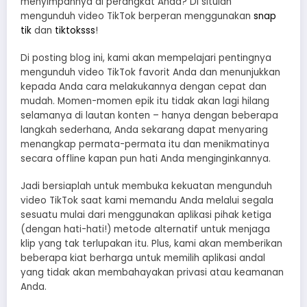
menyimpannya di perangkat Anda? Di situlah
mengunduh video TikTok berperan menggunakan
snap
tik
dan
tiktoksss
!
Di posting blog ini, kami akan mempelajari pentingnya
mengunduh video TikTok favorit Anda dan menunjukkan
kepada Anda cara melakukannya dengan cepat dan
mudah. Momen-momen epik itu tidak akan lagi hilang
selamanya di lautan konten – hanya dengan beberapa
langkah sederhana, Anda sekarang dapat menyaring
menangkap permata-permata itu dan menikmatinya
secara offline kapan pun hati Anda menginginkannya.
Jadi bersiaplah untuk membuka kekuatan mengunduh
video TikTok saat kami memandu Anda melalui segala
sesuatu mulai dari menggunakan aplikasi pihak ketiga
(dengan hati-hati!) metode alternatif untuk menjaga
klip yang tak terlupakan itu. Plus, kami akan memberikan
beberapa kiat berharga untuk memilih aplikasi andal
yang tidak akan membahayakan privasi atau keamanan
Anda.