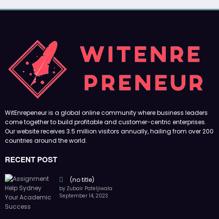
WitEnrepeneur is a global online community where business leaders
come together to build profitable and customer-centric enterprises.
Our website receives 3.5 million visitors annually, hailing from over 200
countries around the world.
RECENT POST
(no title)
by Zubair Pateljiwala
September 14, 2023