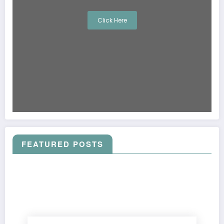
Click Here
FEATURED POSTS