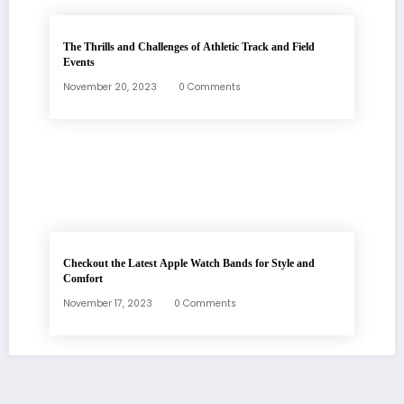
The Thrills and Challenges of Athletic Track and Field
Events
November 20, 2023
0 Comments
Checkout the Latest Apple Watch Bands for Style and
Comfort
November 17, 2023
0 Comments