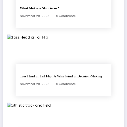
What Makes a Slot Gacor?
November 20, 2023
0 Comments
Toss Head or Tail Flip: A Whirlwind of Decision-Making
November 20, 2023
0 Comments