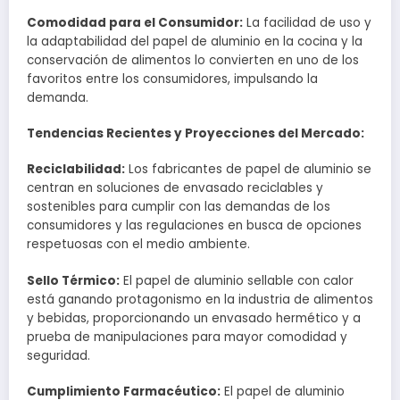
Comodidad para el Consumidor:
La facilidad de uso y
la adaptabilidad del papel de aluminio en la cocina y la
conservación de alimentos lo convierten en uno de los
favoritos entre los consumidores, impulsando la
demanda.
Tendencias Recientes y Proyecciones del Mercado:
Reciclabilidad:
Los fabricantes de papel de aluminio se
centran en soluciones de envasado reciclables y
sostenibles para cumplir con las demandas de los
consumidores y las regulaciones en busca de opciones
respetuosas con el medio ambiente.
Sello Térmico:
El papel de aluminio sellable con calor
está ganando protagonismo en la industria de alimentos
y bebidas, proporcionando un envasado hermético y a
prueba de manipulaciones para mayor comodidad y
seguridad.
Cumplimiento Farmacéutico:
El papel de aluminio