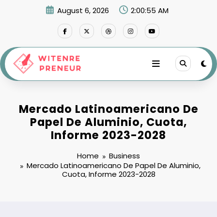
Skip
August 6, 2026
2:00:56 AM
to
content
Mercado Latinoamericano De
Papel De Aluminio, Cuota,
Informe 2023-2028
Home
Business
Mercado Latinoamericano De Papel De Aluminio,
Cuota, Informe 2023-2028