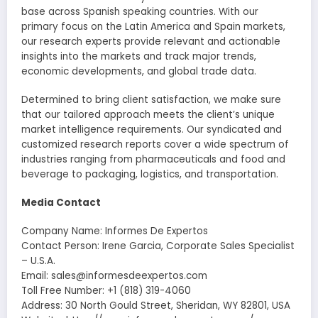
base across Spanish speaking countries. With our
primary focus on the Latin America and Spain markets,
our research experts provide relevant and actionable
insights into the markets and track major trends,
economic developments, and global trade data.
Determined to bring client satisfaction, we make sure
that our tailored approach meets the client’s unique
market intelligence requirements. Our syndicated and
customized research reports cover a wide spectrum of
industries ranging from pharmaceuticals and food and
beverage to packaging, logistics, and transportation.
Media Contact
Company Name: Informes De Expertos
Contact Person: Irene Garcia, Corporate Sales Specialist
– U.S.A.
Email: sales@informesdeexpertos.com
Toll Free Number: +1 (818) 319-4060
Address: 30 North Gould Street, Sheridan, WY 82801, USA