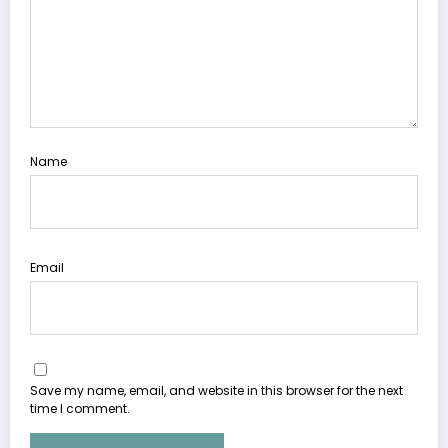
Name
Email
Save my name, email, and website in this browser for the next
time I comment.