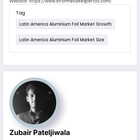
Website: https://www.informesdeexpertos.com/
Tag
Latin America Aluminium Foil Market Growth
Latin America Aluminium Foil Market Size
Zubair Pateljiwala