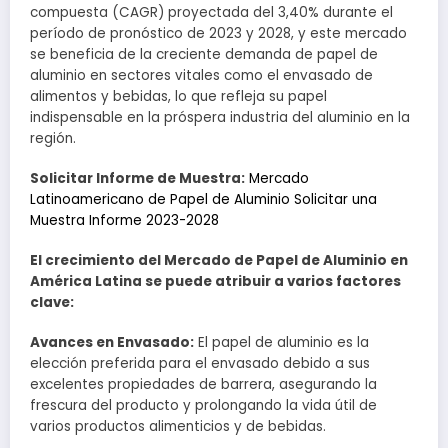
compuesta (CAGR) proyectada del 3,40% durante el
período de pronóstico de 2023 y 2028, y este mercado
se beneficia de la creciente demanda de papel de
aluminio en sectores vitales como el envasado de
alimentos y bebidas, lo que refleja su papel
indispensable en la próspera industria del aluminio en la
región.
Solicitar Informe de Muestra:
Mercado
Latinoamericano de Papel de Aluminio Solicitar una
Muestra Informe 2023-2028
El crecimiento del Mercado de Papel de Aluminio en
América Latina se puede atribuir a varios factores
clave:
Avances en Envasado:
El papel de aluminio es la
elección preferida para el envasado debido a sus
excelentes propiedades de barrera, asegurando la
frescura del producto y prolongando la vida útil de
varios productos alimenticios y de bebidas.