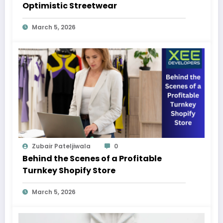
Optimistic Streetwear
March 5, 2026
Zubair Pateljiwala
0
Behind the Scenes of a Profitable
Turnkey Shopify Store
March 5, 2026