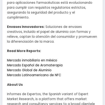
para aplicaciones farmacéuticas está evolucionando
para cumplir con requisitos regulatorios estrictos,
asegurando la seguridad del producto y el
cumplimiento.
Envases Innovadores:
Soluciones de envases
creativos, incluido el papel de aluminio con formas y
relieve, captan la atención del consumidor y promueven
la diferenciación de la marca.
Read More Reports:
Mercado inmobiliario en méxico
Mercado Español de Aromaterapia
Mercado Global de Aluminio
Mercado Latinoamericano de NFC
About Us
Informes de Expertos, the Spanish variant of Expert
Market Research, is a platform that offers market
research and consultancy services to a broad clientele