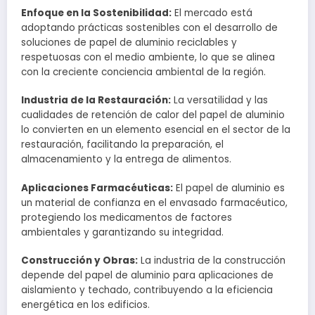
Enfoque en la Sostenibilidad:
El mercado está
adoptando prácticas sostenibles con el desarrollo de
soluciones de papel de aluminio reciclables y
respetuosas con el medio ambiente, lo que se alinea
con la creciente conciencia ambiental de la región.
Industria de la Restauración:
La versatilidad y las
cualidades de retención de calor del papel de aluminio
lo convierten en un elemento esencial en el sector de la
restauración, facilitando la preparación, el
almacenamiento y la entrega de alimentos.
Aplicaciones Farmacéuticas:
El papel de aluminio es
un material de confianza en el envasado farmacéutico,
protegiendo los medicamentos de factores
ambientales y garantizando su integridad.
Construcción y Obras:
La industria de la construcción
depende del papel de aluminio para aplicaciones de
aislamiento y techado, contribuyendo a la eficiencia
energética en los edificios.