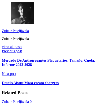
Zubair Pateljiwala
Zubair Pateljiwala
view all posts
Previous post
Mercado De Antiagregantes Plaquetarios, Tamaño, Cuota,
Informe 2023-2028
Next post
Details About Mosa cream chargers
Related Posts
Zubair Pateljiwala
0