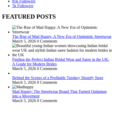
85k
Followers
5k
Followers
FEATURED POSTS
The Rise of Mad Happy: A New Era of Optimistic Streetwear
March 5, 2026
0 Comments
Finding the Perfect Indian Bridal Wear and Saree in the UK:
A Guide for Modern Brides
March 5, 2026
0 Comments
Behind the Scenes of a Profitable Turnkey Shopify Store
March 5, 2026
0 Comments
Mad Happy: The Streetwear Brand That Turned Optimism
into a Movement
March 5, 2026
0 Comments