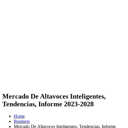
Mercado De Altavoces Inteligentes,
Tendencias, Informe 2023-2028
Home
Business
Mercado De Altavoces Inteligentes, Tendencias, Informe