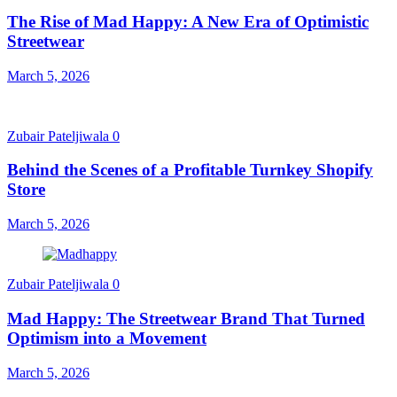
The Rise of Mad Happy: A New Era of Optimistic
Streetwear
March 5, 2026
Zubair Pateljiwala
0
Behind the Scenes of a Profitable Turnkey Shopify
Store
March 5, 2026
Zubair Pateljiwala
0
Mad Happy: The Streetwear Brand That Turned
Optimism into a Movement
March 5, 2026