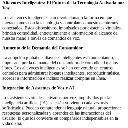
Altavoces Inteligentes: El Futuro de la Tecnología Activada por
Voz
Los altavoces inteligentes han revolucionado la forma en que
interactuamos con la tecnología y controlamos nuestros entornos
conectados. Estos dispositivos, impulsados por asistentes virtuales,
brindan comodidad, entretenimiento e información al alcance de
nuestra mano a través de comandos de voz.
Aumento de la Demanda del Consumidor
La adopción global de altavoces inteligentes está aumentando,
impulsada por la demanda del consumidor de comodidad manos
libres. Los altavoces inteligentes se han convertido en centros
centrales para administrar hogares inteligentes, reproducir música,
acceder a información e incluso realizar compras en línea.
Integración de Asistentes de Voz y AI
Los asistentes virtuales activados por voz, impulsados por la
inteligencia artificial (IA), se están volviendo cada vez más
sofisticados. Pueden comprender el lenguaje natural, proporcionar
respuestas personalizadas y aprender de las interacciones del
usuario, lo que los convierte en compañeros indispensables en la
vida diaria.