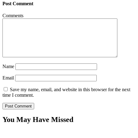
Post Comment
Comments
Name
Email
Save my name, email, and website in this browser for the next
time I comment.
You May Have Missed