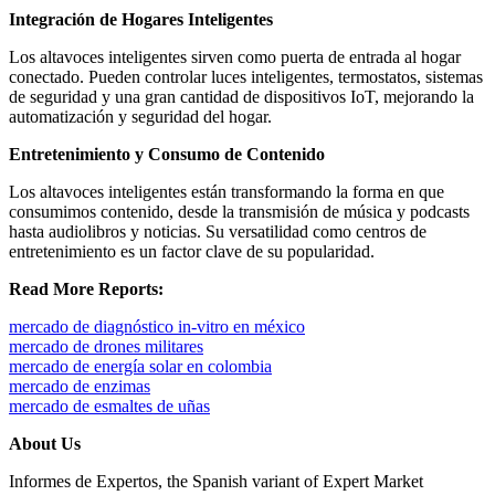
Integración de Hogares Inteligentes
Los altavoces inteligentes sirven como puerta de entrada al hogar
conectado. Pueden controlar luces inteligentes, termostatos, sistemas
de seguridad y una gran cantidad de dispositivos IoT, mejorando la
automatización y seguridad del hogar.
Entretenimiento y Consumo de Contenido
Los altavoces inteligentes están transformando la forma en que
consumimos contenido, desde la transmisión de música y podcasts
hasta audiolibros y noticias. Su versatilidad como centros de
entretenimiento es un factor clave de su popularidad.
Read More Reports:
mercado de diagnóstico in-vitro en méxico
mercado de drones militares
mercado de energía solar en colombia
mercado de enzimas
mercado de esmaltes de uñas
About Us
Informes de Expertos, the Spanish variant of Expert Market