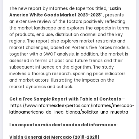
The new report by Informes de Expertos titled, ‘
Latin
America White Goods Market 2023-2028
’ , presents
an extensive review of the factors positively reflecting
the market landscape and explores the aspects in terms
of products, end use, distribution channel and the key
regions. The report also explores market restraints and
market challenges, based on Porter’s five forces models,
together with a SWOT analysis. In addition, the market is
assessed in terms of past and future trends and their
subsequent influence on the algorithm. The study
involves a thorough research, spanning price indicators
and market actors, illustrating the impacts on the
market dynamics and outlook.
Get a Free Sample Report with Table of Contents –
https://www.informesdeexpertos.com/informes/mercado-
latinoamericano-de-linea-blanca/solicitar-una-muestra
Los aspectos más destacados del informe son:
Visión General del Mercado (2018-2028)