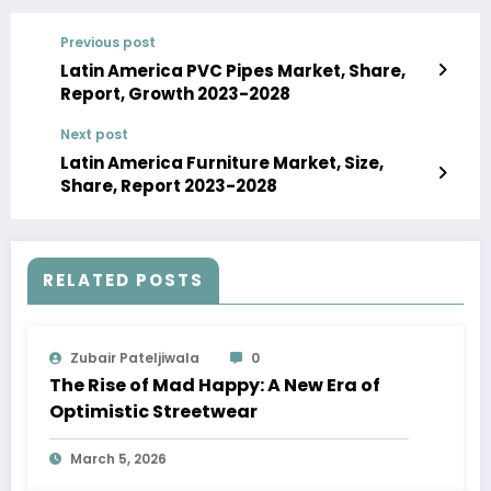
Previous post
Latin America PVC Pipes Market, Share,
Report, Growth 2023-2028
Next post
Latin America Furniture Market, Size,
Share, Report 2023-2028
RELATED POSTS
Zubair Pateljiwala
0
The Rise of Mad Happy: A New Era of
Optimistic Streetwear
March 5, 2026