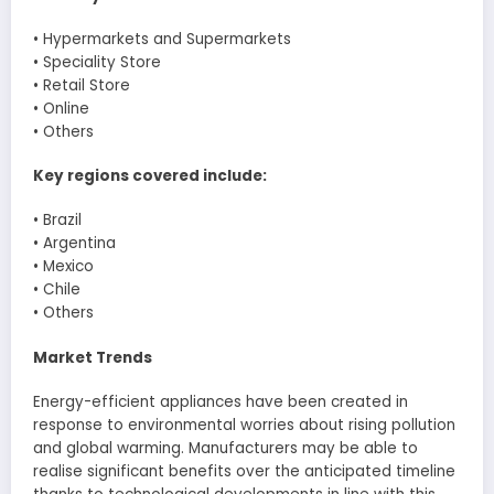
• Hypermarkets and Supermarkets
• Speciality Store
• Retail Store
• Online
• Others
Key regions covered include:
• Brazil
• Argentina
• Mexico
• Chile
• Others
Market Trends
Energy-efficient appliances have been created in
response to environmental worries about rising pollution
and global warming. Manufacturers may be able to
realise significant benefits over the anticipated timeline