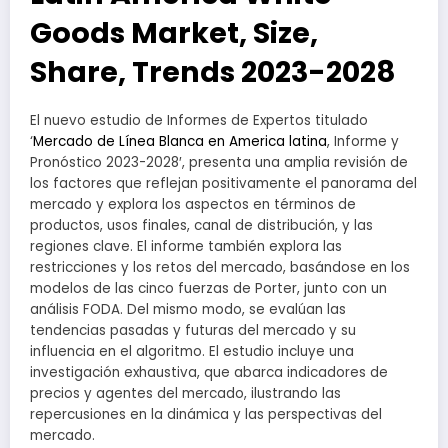
Goods Market, Size,
Share, Trends 2023-2028
El nuevo estudio de Informes de Expertos titulado
‘
Mercado de Línea Blanca en America latina
, Informe y
Pronóstico 2023-2028′, presenta una amplia revisión de
los factores que reflejan positivamente el panorama del
mercado y explora los aspectos en términos de
productos, usos finales, canal de distribución, y las
regiones clave. El informe también explora las
restricciones y los retos del mercado, basándose en los
modelos de las cinco fuerzas de Porter, junto con un
análisis FODA. Del mismo modo, se evalúan las
tendencias pasadas y futuras del mercado y su
influencia en el algoritmo. El estudio incluye una
investigación exhaustiva, que abarca indicadores de
precios y agentes del mercado, ilustrando las
repercusiones en la dinámica y las perspectivas del
mercado.