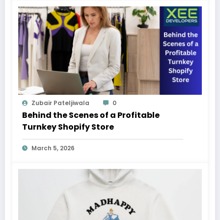
Zubair Pateljiwala
0
Behind the Scenes of a Profitable
Turnkey Shopify Store
March 5, 2026