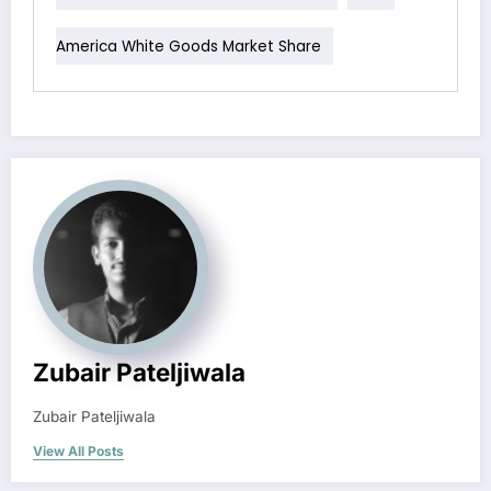
America White Goods Market Share
Zubair Pateljiwala
Zubair Pateljiwala
View All Posts