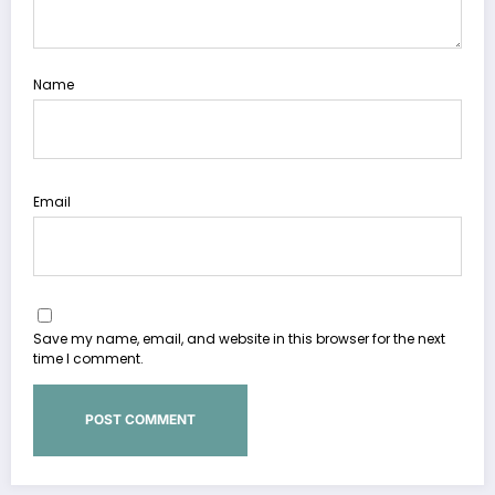
Name
Email
Save my name, email, and website in this browser for the next
time I comment.