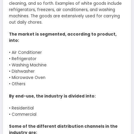
cleaning, and so forth. Examples of white goods include
refrigerators, freezers, air conditioners, and washing
machines. The goods are extensively used for carrying
out daily chores.
The market is segmented, according to product,
into:
• Air Conditioner
• Refrigerator
• Washing Machine
• Dishwasher
• Microwave Oven
• Others
By end-use, the industry is divided into:
• Residential
• Commercial
Some of the different distribution channels in the
industry are: