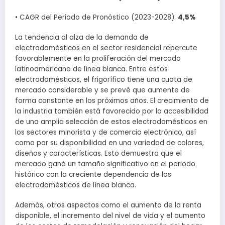
• CAGR del Periodo de Pronóstico (2023-2028):
4,5%
La tendencia al alza de la demanda de
electrodomésticos en el sector residencial repercute
favorablemente en la proliferación del mercado
latinoamericano de línea blanca. Entre estos
electrodomésticos, el frigorífico tiene una cuota de
mercado considerable y se prevé que aumente de
forma constante en los próximos años. El crecimiento de
la industria también está favorecido por la accesibilidad
de una amplia selección de estos electrodomésticos en
los sectores minorista y de comercio electrónico, así
como por su disponibilidad en una variedad de colores,
diseños y características. Esto demuestra que el
mercado ganó un tamaño significativo en el periodo
histórico con la creciente dependencia de los
electrodomésticos de línea blanca.
Además, otros aspectos como el aumento de la renta
disponible, el incremento del nivel de vida y el aumento