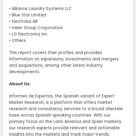
• Alliance Laundry Systems LLC
• Blue Star Limited
• Electrolux AB
• Haier Group Corporation
• LG Electronics Inc
• Others
This report covers their profiles and provides
information on expansions, investments and mergers
and acquisitions, among other latest industry
developments.
About Us:
Informes de Expertos, the Spanish variant of Expert
Market Research, is a platform that offers market
research and consultancy services to a broad clientele
base across Spanish speaking countries. With our
primary focus on the Latin America and Spain markets,
our research experts provide relevant and actionable
insights into the markets and track major trends,