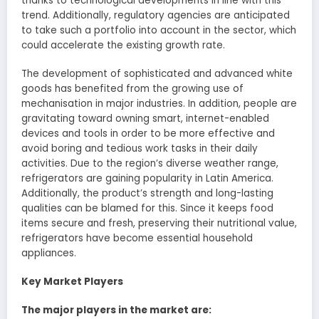
thanks to technological developments in line with this
trend. Additionally, regulatory agencies are anticipated
to take such a portfolio into account in the sector, which
could accelerate the existing growth rate.
The development of sophisticated and advanced white
goods has benefited from the growing use of
mechanisation in major industries. In addition, people are
gravitating toward owning smart, internet-enabled
devices and tools in order to be more effective and
avoid boring and tedious work tasks in their daily
activities. Due to the region’s diverse weather range,
refrigerators are gaining popularity in Latin America.
Additionally, the product’s strength and long-lasting
qualities can be blamed for this. Since it keeps food
items secure and fresh, preserving their nutritional value,
refrigerators have become essential household
appliances.
Key Market Players
The major players in the market are: